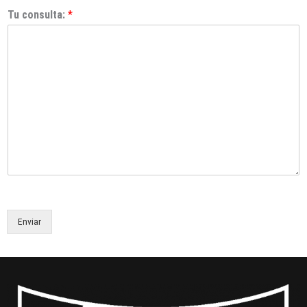
Tu consulta:
*
Enviar