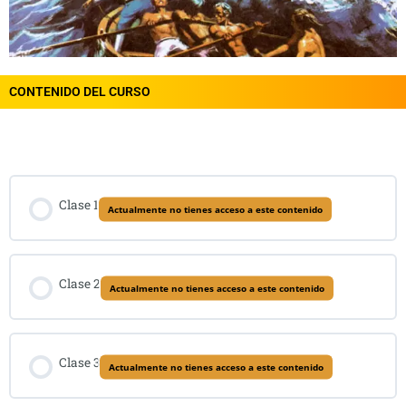
CONTENIDO DEL CURSO
Contenido del Curso
Clase 1
Actualmente no tienes acceso a este contenido
Clase 2
Actualmente no tienes acceso a este contenido
Clase 3
Actualmente no tienes acceso a este contenido