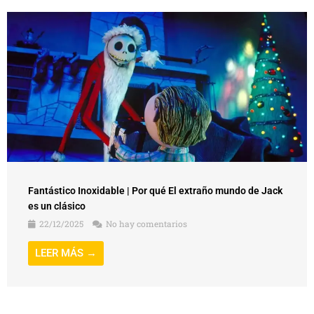
Fantástico Inoxidable | Por qué El extraño mundo de Jack
es un clásico
22/12/2025
No hay comentarios
LEER MÁS →