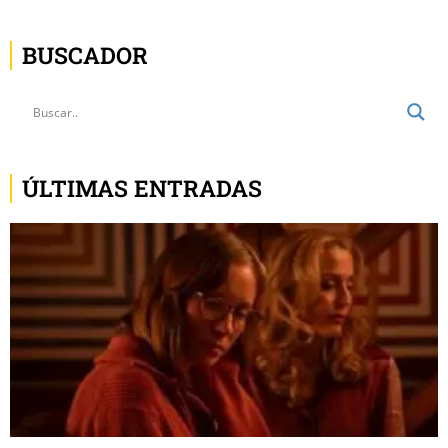
BUSCADOR
ÚLTIMAS ENTRADAS