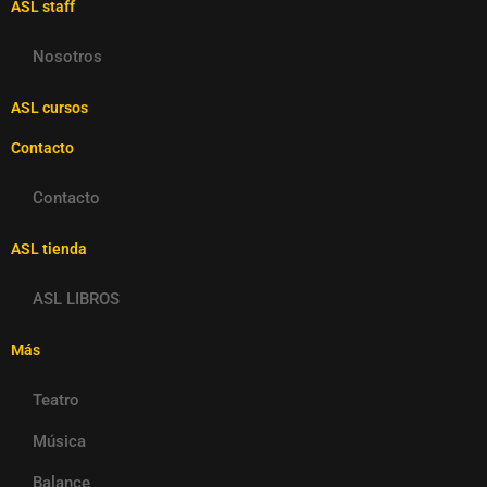
ASL staff
Nosotros
ASL cursos
Contacto
Contacto
ASL tienda
ASL LIBROS
Más
Teatro
Música
Balance