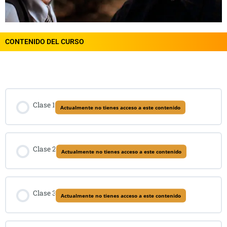
CONTENIDO DEL CURSO
Contenido del Curso
Clase 1
Actualmente no tienes acceso a este contenido
Clase 2
Actualmente no tienes acceso a este contenido
Clase 3
Actualmente no tienes acceso a este contenido