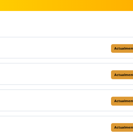
Actualment
Actualment
Actualment
Actualment