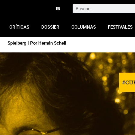
Search
CRÍTICAS
DOSSIER
COLUMNAS
FESTIVALES
Spielberg | Por Hernán Schell