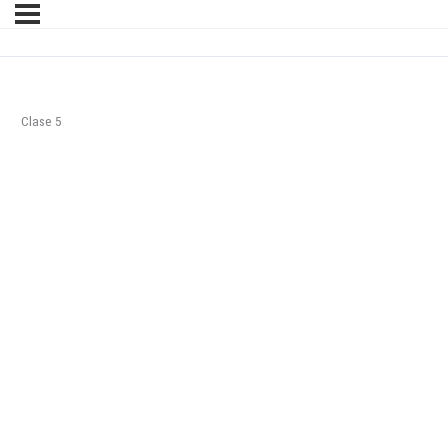
Clase 5