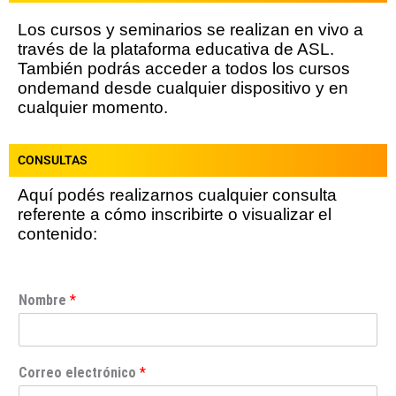
Los cursos y seminarios se realizan en vivo a
través de la plataforma educativa de ASL.
También podrás acceder a todos los cursos
ondemand desde cualquier dispositivo y en
cualquier momento.
CONSULTAS
Aquí podés realizarnos cualquier consulta
referente a cómo inscribirte o visualizar el
contenido:
Nombre
*
Correo electrónico
*