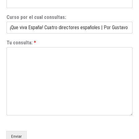
Curso por el cual consultas:
Tu consulta:
*
Enviar