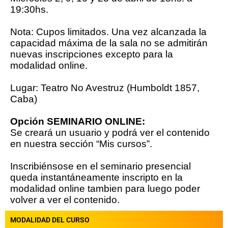
19:30hs.
Nota: Cupos limitados. Una vez alcanzada la
capacidad máxima de la sala no se admitirán
nuevas inscripciones excepto para la
modalidad online.
Lugar: Teatro No Avestruz (Humboldt 1857,
Caba)
Opción SEMINARIO ONLINE:
Se creará un usuario y podrá ver el contenido
en nuestra sección “Mis cursos”.
Inscribiénsose en el seminario presencial
queda instantáneamente inscripto en la
modalidad online tambien para luego poder
volver a ver el contenido.
MODALIDAD DEL CURSO