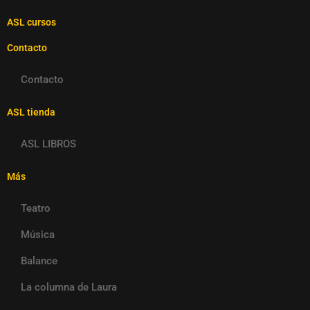
ASL cursos
Contacto
Contacto
ASL tienda
ASL LIBROS
Más
Teatro
Música
Balance
La columna de Laura