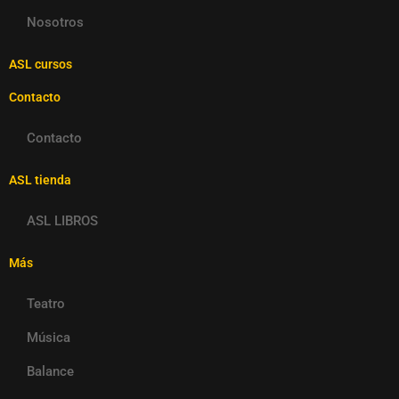
Nosotros
ASL cursos
Contacto
Contacto
ASL tienda
ASL LIBROS
Más
Teatro
Música
Balance