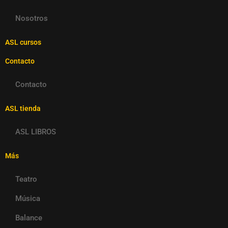
Nosotros
ASL cursos
Contacto
Contacto
ASL tienda
ASL LIBROS
Más
Teatro
Música
Balance