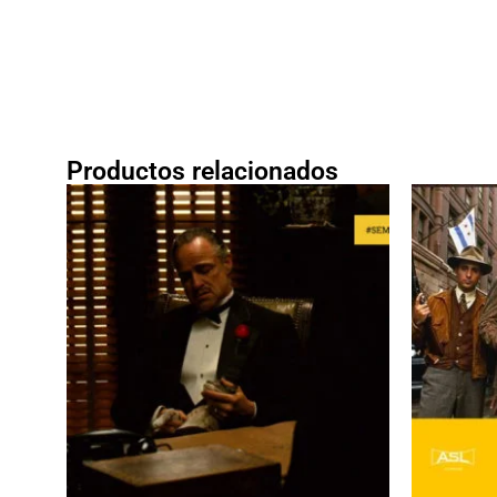
Productos relacionados