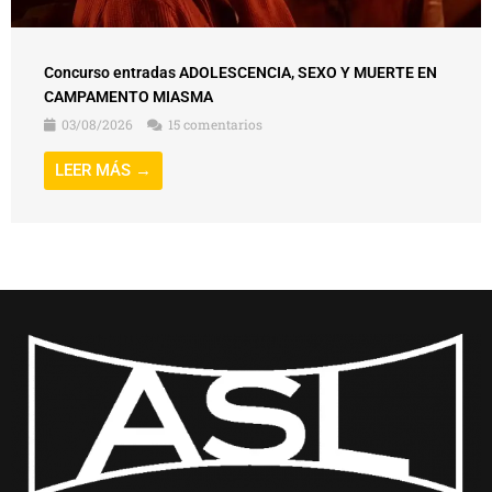
Concurso entradas ADOLESCENCIA, SEXO Y MUERTE EN
CAMPAMENTO MIASMA
03/08/2026
15 comentarios
LEER MÁS →