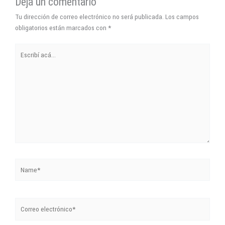
Dejá un comentario
Tu dirección de correo electrónico no será publicada.
Los campos
obligatorios están marcados con
*
Escribí
acá...
Name*
Correo
electrónico*