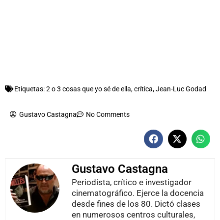
Etiquetas:
2 o 3 cosas que yo sé de ella
,
crítica
,
Jean-Luc Godad
Gustavo Castagna
No Comments
Gustavo Castagna
Periodista, crítico e investigador
cinematográfico. Ejerce la docencia
desde fines de los 80. Dictó clases
en numerosos centros culturales,