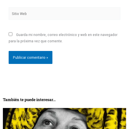
Sitio
Web
Guarda mi nombre, correo electrónico y web en este navegador
para la próxima vez que comente.
También te puede interesar...