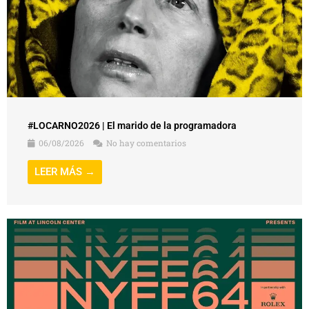
#LOCARNO2026 | El marido de la programadora
06/08/2026
No hay comentarios
LEER MÁS →