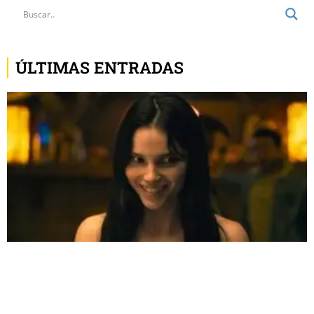
ÚLTIMAS ENTRADAS