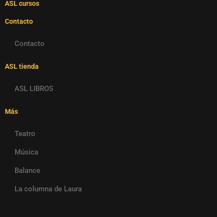
ASL cursos
Contacto
Contacto
ASL tienda
ASL LIBROS
Más
Teatro
Música
Balance
La columna de Laura