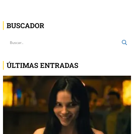
BUSCADOR
ÚLTIMAS ENTRADAS