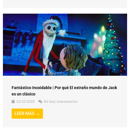
Fantástico Inoxidable | Por qué El extraño mundo de Jack
es un clásico
22/12/2025
No hay comentarios
LEER MÁS →