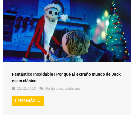
Fantástico Inoxidable | Por qué El extraño mundo de Jack
es un clásico
22/12/2025
No hay comentarios
LEER MÁS →