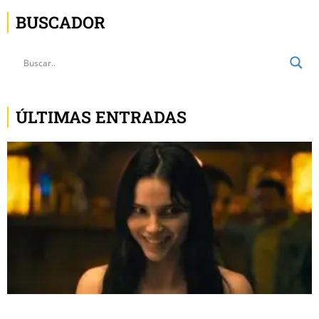
BUSCADOR
ÚLTIMAS ENTRADAS