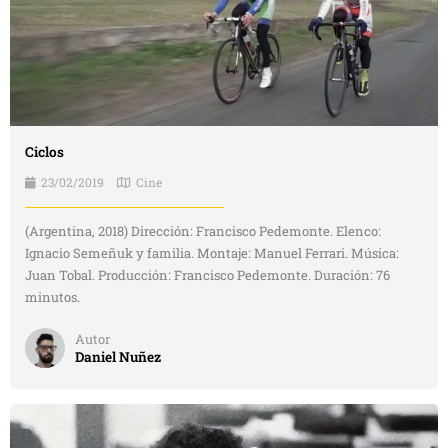
Ciclos
23/02/2019
Cine
(Argentina, 2018) Dirección: Francisco Pedemonte. Elenco:
Ignacio Semeñuk y familia. Montaje: Manuel Ferrari. Música:
Juan Tobal. Producción: Francisco Pedemonte. Duración: 76
minutos.
Autor
Daniel Nuñez