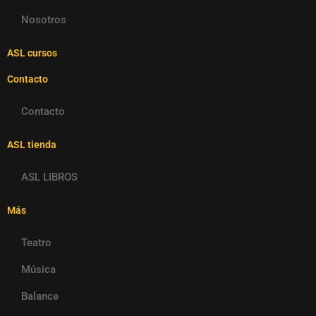
Nosotros
ASL cursos
Contacto
Contacto
ASL tienda
ASL LIBROS
Más
Teatro
Música
Balance