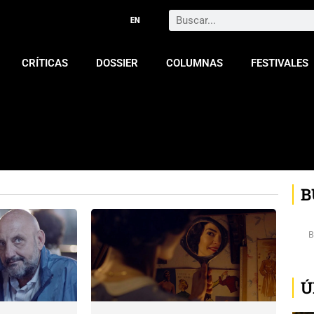
Search
CRÍTICAS
DOSSIER
COLUMNAS
FESTIVALES
B
Ú