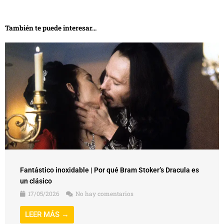
También te puede interesar...
Fantástico inoxidable | Por qué Bram Stoker’s Dracula es
un clásico
17/05/2026
No hay comentarios
LEER MÁS →