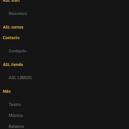
ASL staff
Nosotros
ASL cursos
Contacto
Contacto
ASL tienda
ASL LIBROS
Más
Teatro
Música
Balance