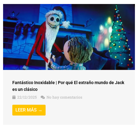
Fantástico Inoxidable | Por qué El extraño mundo de Jack
es un clásico
22/12/2025
No hay comentarios
LEER MÁS →