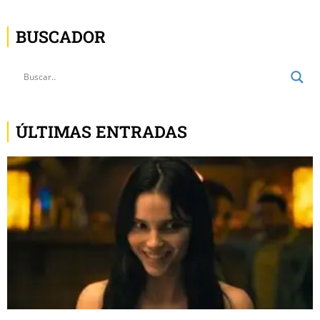
BUSCADOR
ÚLTIMAS ENTRADAS