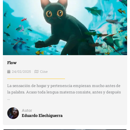
Flow
24/02/2025
Cine
La sensación de hogar y pertenencia empiezan mucho antes de
la palabra. Acaso toda lengua materna consiste, antes y después
...
Autor
Eduardo Elechiguerra