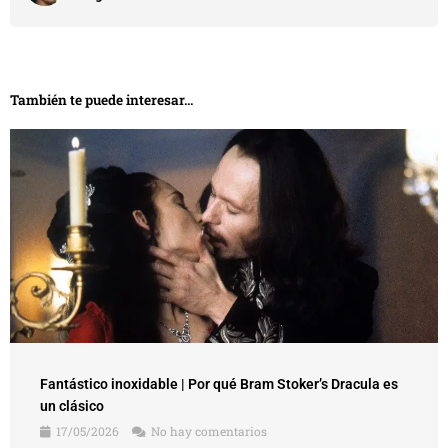
También te puede interesar...
Fantástico inoxidable | Por qué Bram Stoker’s Dracula es
un clásico
17/05/2026
No hay comentarios