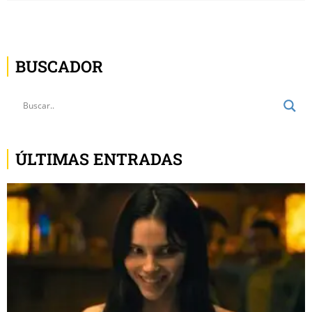
BUSCADOR
ÚLTIMAS ENTRADAS