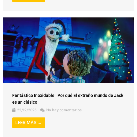
Fantástico Inoxidable | Por qué El extraño mundo de Jack
es un clásico
22/12/2025
No hay comentarios
LEER MÁS →