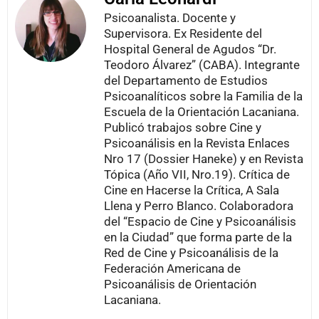
Psicoanalista. Docente y
Supervisora. Ex Residente del
Hospital General de Agudos “Dr.
Teodoro Álvarez” (CABA). Integrante
del Departamento de Estudios
Psicoanalíticos sobre la Familia de la
Escuela de la Orientación Lacaniana.
Publicó trabajos sobre Cine y
Psicoanálisis en la Revista Enlaces
Nro 17 (Dossier Haneke) y en Revista
Tópica (Año VII, Nro.19). Crítica de
Cine en Hacerse la Crítica, A Sala
Llena y Perro Blanco. Colaboradora
del “Espacio de Cine y Psicoanálisis
en la Ciudad” que forma parte de la
Red de Cine y Psicoanálisis de la
Federación Americana de
Psicoanálisis de Orientación
Lacaniana.