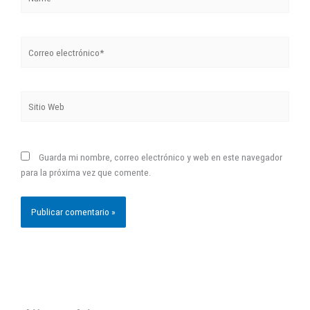
Correo
electrónico*
Sitio
Web
Guarda mi nombre, correo electrónico y web en este navegador
para la próxima vez que comente.