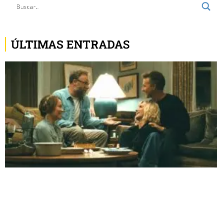
ÚLTIMAS ENTRADAS