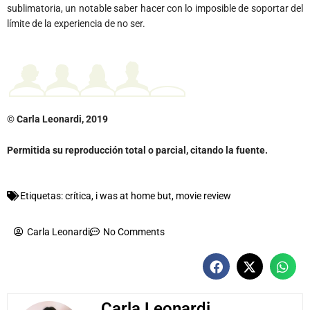
sublimatoria, un notable saber hacer con lo imposible de soportar del
límite de la experiencia de no ser.
© Carla Leonardi, 2019
Permitida su reproducción total o parcial, citando la fuente.
Etiquetas:
crítica
,
i was at home but
,
movie review
Carla Leonardi
No Comments
Carla Leonardi