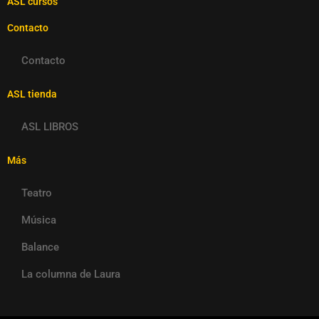
ASL cursos
Contacto
Contacto
ASL tienda
ASL LIBROS
Más
Teatro
Música
Balance
La columna de Laura