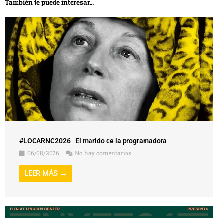
También te puede interesar...
#LOCARNO2026 | El marido de la programadora
06/08/2026
No hay comentarios
LEER MÁS →