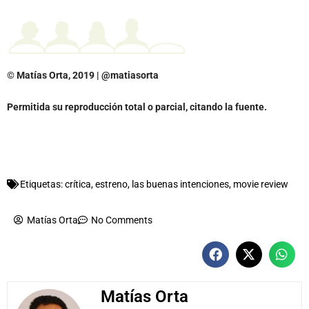
© Matías Orta, 2019 | @matiasorta
Permitida su reproducción total o parcial, citando la fuente.
Etiquetas:
crítica
,
estreno
,
las buenas intenciones
,
movie review
Matías Orta
No Comments
Matías Orta