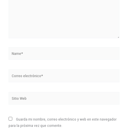
Name*
Correo
electrónico*
Sitio
Web
Guarda mi nombre, correo electrónico y web en este navegador
para la próxima vez que comente.