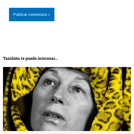
También te puede interesar...