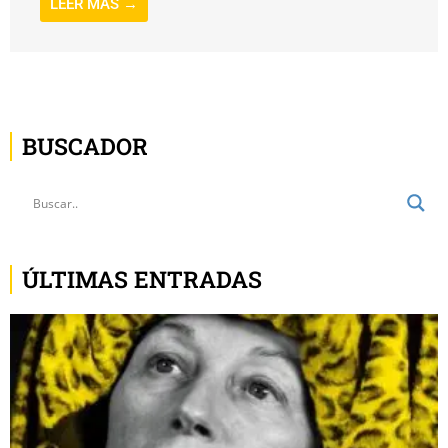
LEER MÁS →
BUSCADOR
ÚLTIMAS ENTRADAS