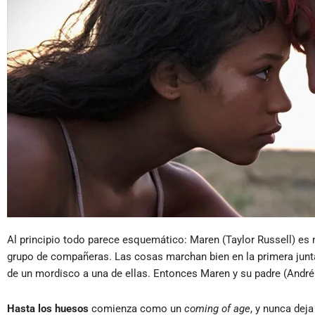
Al principio todo parece esquemático: Maren (Taylor Russell) es 
grupo de compañeras. Las cosas marchan bien en la primera junt
de un mordisco a una de ellas. Entonces Maren y su padre (André
Hasta los huesos
comienza como un
coming of age
, y nunca deja