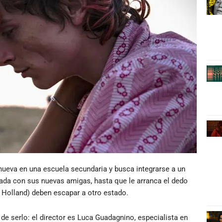
nueva en una escuela secundaria y busca integrarse a un
ada con sus nuevas amigas, hasta que le arranca el dedo
 Holland) deben escapar a otro estado.
 de serlo: el director es Luca Guadagnino, especialista en