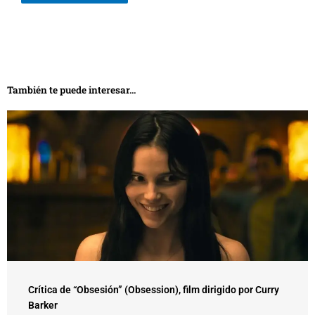
También te puede interesar...
Crítica de “Obsesión” (Obsession), film dirigido por Curry
Barker