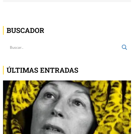
BUSCADOR
ÚLTIMAS ENTRADAS