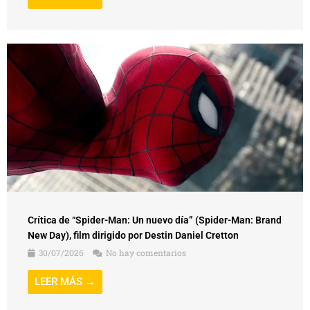
Crítica de “Spider-Man: Un nuevo día” (Spider-Man: Brand
New Day), film dirigido por Destin Daniel Cretton
30/07/2026
No hay comentarios
LEER MÁS →