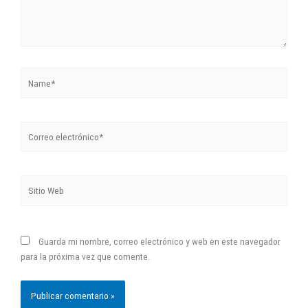
Name*
Correo
electrónico*
Sitio
Web
Guarda mi nombre, correo electrónico y web en este navegador
para la próxima vez que comente.