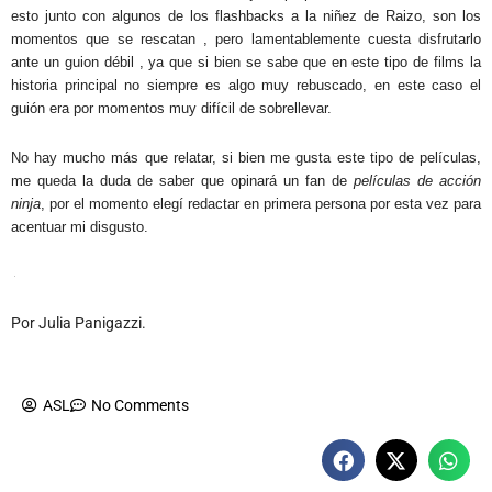
esto junto con algunos de los flashbacks a la niñez de Raizo, son los
momentos que se rescatan , pero lamentablemente cuesta disfrutarlo
ante un guion débil , ya que si bien se sabe que en este tipo de films la
historia principal no siempre es algo muy rebuscado, en este caso el
guión era por momentos muy difícil de sobrellevar.
No hay mucho más que relatar, si bien me gusta este tipo de películas,
me queda la duda de saber que opinará un fan de
películas de acción
ninja
, por el momento elegí redactar en primera persona por esta vez para
acentuar mi disgusto.
Por Julia Panigazzi.
ASL
No Comments