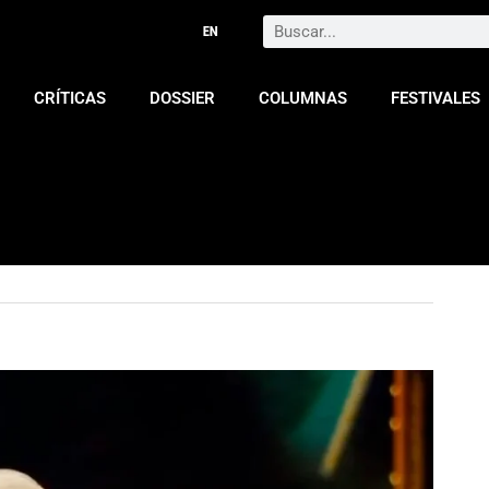
Search
CRÍTICAS
DOSSIER
COLUMNAS
FESTIVALES