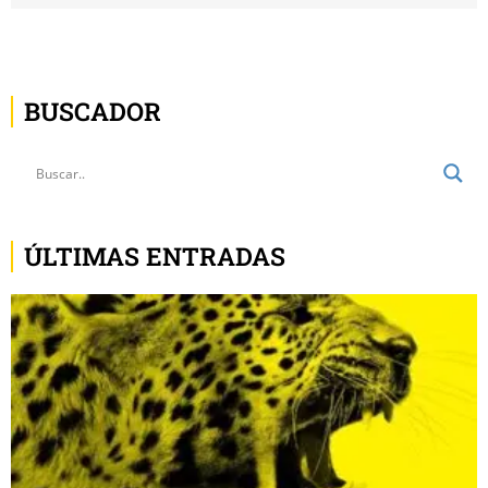
BUSCADOR
ÚLTIMAS ENTRADAS