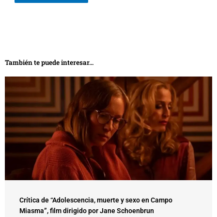
También te puede interesar...
Crítica de “Adolescencia, muerte y sexo en Campo
Miasma”, film dirigido por Jane Schoenbrun
09/08/2026
No hay comentarios
LEER MÁS →