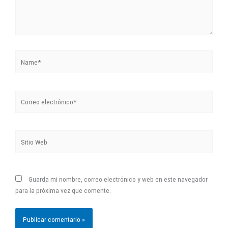
Name*
Correo
electrónico*
Sitio
Web
Guarda mi nombre, correo electrónico y web en este navegador
para la próxima vez que comente.