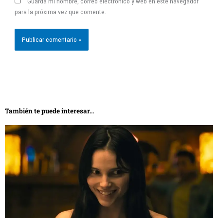
Guarda mi nombre, correo electrónico y web en este navegador
para la próxima vez que comente.
También te puede interesar...