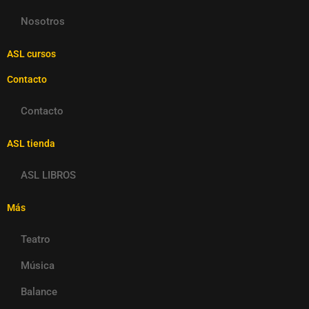
Nosotros
ASL cursos
Contacto
Contacto
ASL tienda
ASL LIBROS
Más
Teatro
Música
Balance