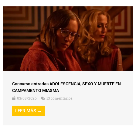
Concurso entradas ADOLESCENCIA, SEXO Y MUERTE EN
CAMPAMENTO MIASMA
03/08/2026
13 comentarios
LEER MÁS →