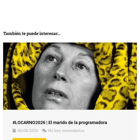
También te puede interesar...
#LOCARNO2026 | El marido de la programadora
06/08/2026
No hay comentarios