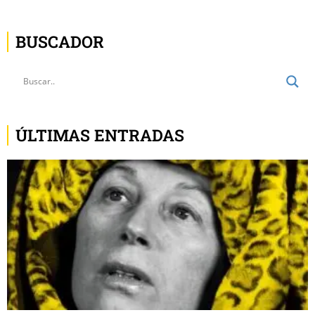
BUSCADOR
ÚLTIMAS ENTRADAS