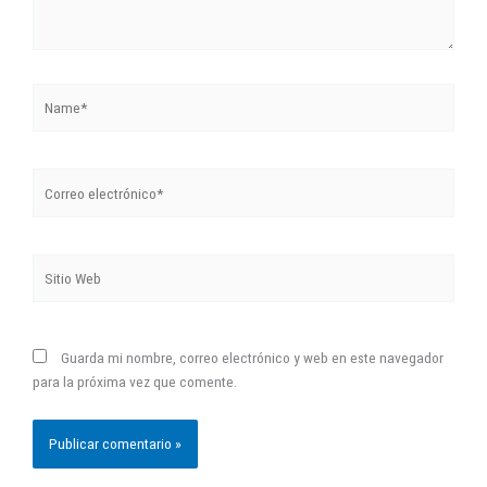
Name*
Correo
electrónico*
Sitio
Web
Guarda mi nombre, correo electrónico y web en este navegador
para la próxima vez que comente.