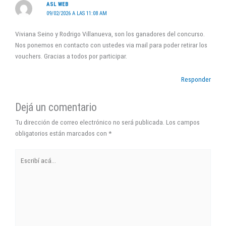
ASL WEB
09/02/2026 A LAS 11:08 AM
Viviana Seino y Rodrigo Villanueva, son los ganadores del concurso.
Nos ponemos en contacto con ustedes via mail para poder retirar los
vouchers. Gracias a todos por participar.
Responder
Dejá un comentario
Tu dirección de correo electrónico no será publicada.
Los campos
obligatorios están marcados con
*
Escribí
acá...