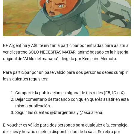
BF Argentina y ASL te invitan a participar por entradas para asistir a
ver el estreno SÓLO NECESITAS MATAR, animé basado en la historia
original de “Al filo del mañana”, dirigido por Kenichiro Akimoto.
Para participar por un pase válido para dos personas debes cumplir
los siguientes requisitos:
Compartir la publicación en alguna de tus redes (FB, IG o X).
Dejar comentario destacando con quien querés asistir en esta
misma publicación.
Seguir las cuentas @bfargentina y @asalallena.
El voucher es válido para dos personas para cualquier día, complejo
de cines y horario sujeto a disponibilidad de la sala. Se retira por