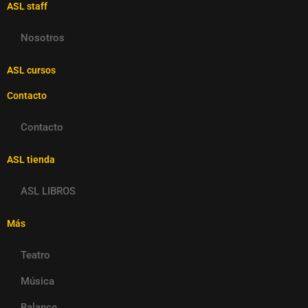
ASL staff
Nosotros
ASL cursos
Contacto
Contacto
ASL tienda
ASL LIBROS
Más
Teatro
Música
Balance