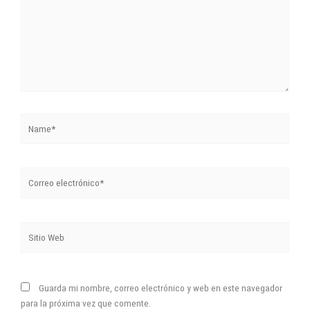
Name*
Correo
electrónico*
Sitio
Web
Guarda mi nombre, correo electrónico y web en este navegador
para la próxima vez que comente.