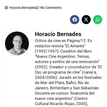
Horacio Bernades
No Comments
Horacio Bernades
Crítico de cine en Página/12. Ex
redactor revista "El Amante"
(1992/1997). Coeditor del libro
"Nuevo Cine Argentino: Temas,
autores y estilos de una renovación"
(2002). Creador y coconductor de "El
Ojo, un programa de cine" (canal à,
2004/2006). Jurado en los festivales
de Mar del Plata, Bafici, Rio de
Janeiro, Rotterdam y San Sebastián.
Docente en cursos "Anatomía del
nuevo cine argentino" (Centro
Cultural Ricardo Rojas, 2005),