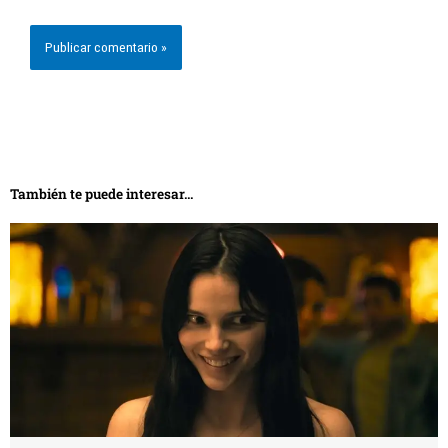
También te puede interesar...