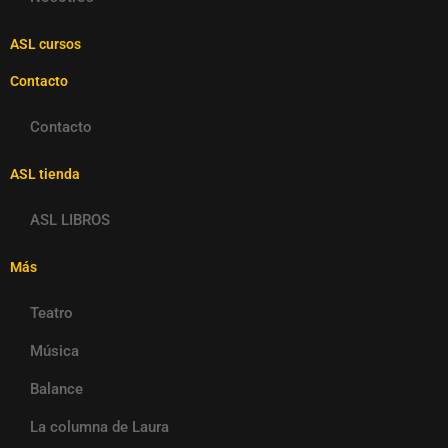
ASL cursos
Contacto
Contacto
ASL tienda
ASL LIBROS
Más
Teatro
Música
Balance
La columna de Laura