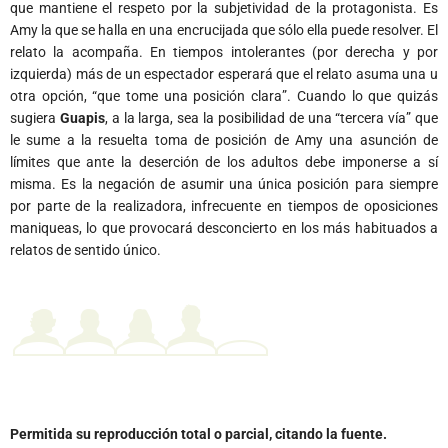
que mantiene el respeto por la subjetividad de la protagonista. Es
Amy la que se halla en una encrucijada que sólo ella puede resolver. El
relato la acompaña. En tiempos intolerantes (por derecha y por
izquierda) más de un espectador esperará que el relato asuma una u
otra opción, “que tome una posición clara”. Cuando lo que quizás
sugiera
Guapis
, a la larga, sea la posibilidad de una “tercera vía” que
le sume a la resuelta toma de posición de Amy una asunción de
límites que ante la deserción de los adultos debe imponerse a sí
misma. Es la negación de asumir una única posición para siempre
por parte de la realizadora, infrecuente en tiempos de oposiciones
maniqueas, lo que provocará desconcierto en los más habituados a
relatos de sentido único.
Permitida su reproducción total o parcial, citando la fuente.