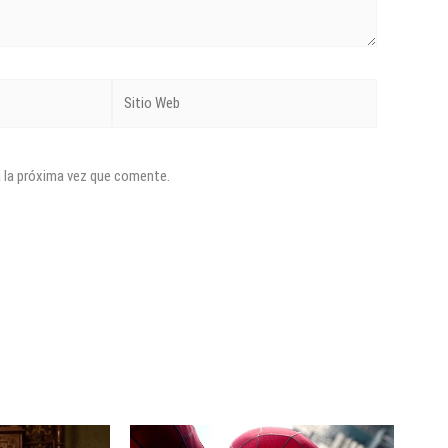
Sitio
Web
a la próxima vez que comente.