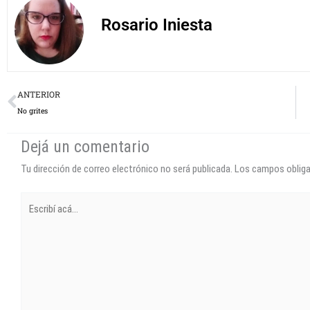
Rosario Iniesta
Prev
ANTERIOR
No grites
Dejá un comentario
Tu dirección de correo electrónico no será publicada.
Los campos oblig
Escribí
acá...