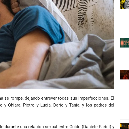
ana se rompe, dejando entrever todas sus imperfecciones. El
 y Chiara, Pietro y Lucia, Dario y Tania,
y los padres del
 durante una relación sexual entre Guido (Daniele Parisi) y