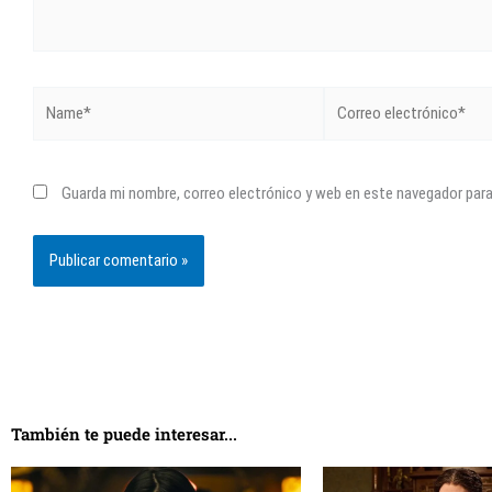
Name*
Correo
electrónico*
Guarda mi nombre, correo electrónico y web en este navegador par
También te puede interesar...