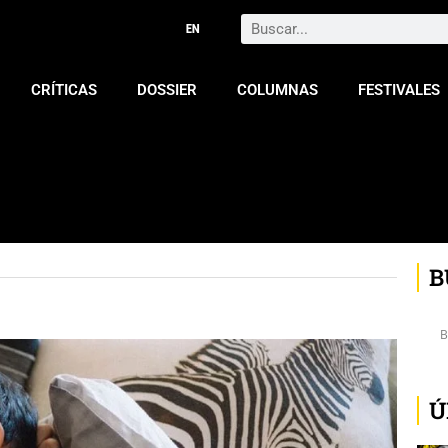
Search
CRÍTICAS
DOSSIER
COLUMNAS
FESTIVALES
B
Ú