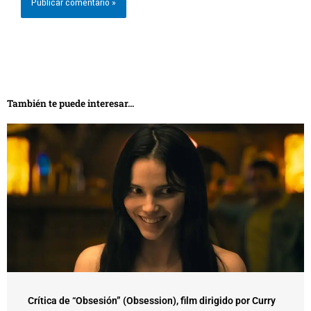
También te puede interesar...
Crítica de “Obsesión” (Obsession), film dirigido por Curry