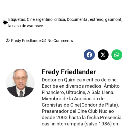
Etiquetas:
Cine argentino
,
crítica
,
Documental
,
estreno
,
gaumont
,
la casa de wannsee
Fredy Friedlander
No Comments
Fredy Friedlander
Doctor en Química y crítico de cine.
Escribe en diversos medios: Ámbito
Financiero, Ultracine, A Sala Llena.
Miembro de la Asociación de
Cronistas de Cine(Cóndor de Plata).
Presentador del Cine Club Núcleo
desde 2003 hasta la fecha.Presencia
casi ininterrumpida (salvo 1986) en