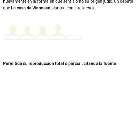
nuevamente en la forma en que sentía o no su origen judío, un debate
que
La casa de Wannsee
plantea con inteligencia.
Permitida su reproducción total o parcial, citando la fuente.