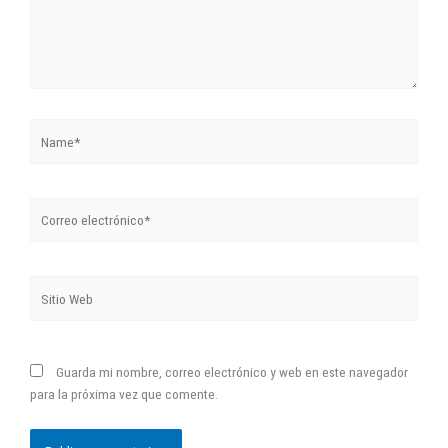
Name*
Correo
electrónico*
Sitio
Web
Guarda mi nombre, correo electrónico y web en este navegador
para la próxima vez que comente.