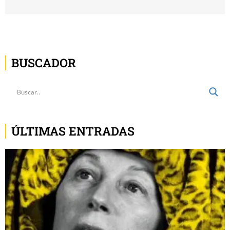
BUSCADOR
ÚLTIMAS ENTRADAS