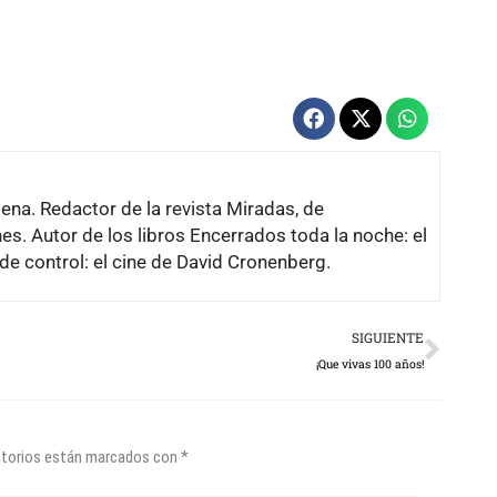
lena. Redactor de la revista Miradas, de
es. Autor de los libros Encerrados toda la noche: el
de control: el cine de David Cronenberg.
Next
SIGUIENTE
¡Que vivas 100 años!
atorios están marcados con
*