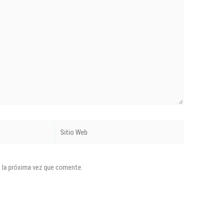
Sitio
Web
a la próxima vez que comente.