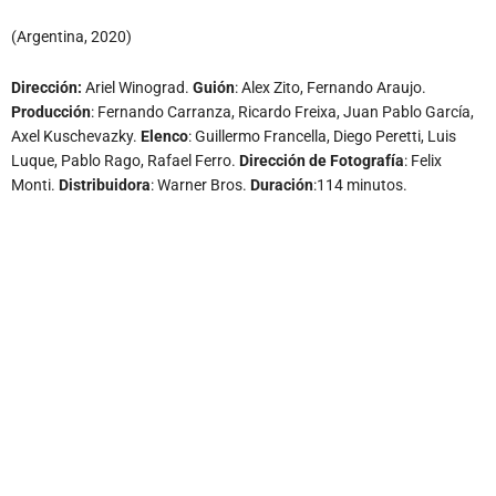
(Argentina, 2020)
Dirección:
Ariel Winograd.
Guión
: Alex Zito, Fernando Araujo.
Producción
: Fernando Carranza, Ricardo Freixa, Juan Pablo García,
Axel Kuschevazky.
Elenco
: Guillermo Francella, Diego Peretti, Luis
Luque, Pablo Rago, Rafael Ferro.
Dirección de Fotografía
: Felix
Monti.
Distribuidora
: Warner Bros.
Duración
:114 minutos.