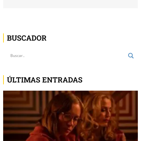
BUSCADOR
ÚLTIMAS ENTRADAS