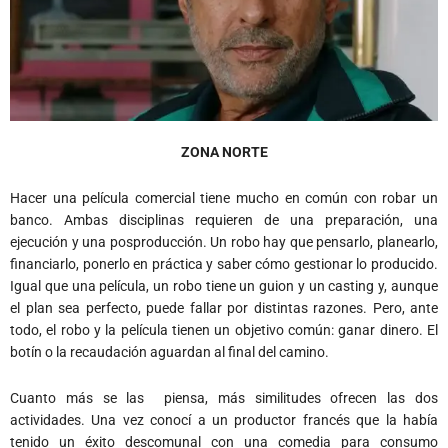
ZONA NORTE
Hacer una película comercial tiene mucho en común con robar un
banco. Ambas disciplinas requieren de una preparación, una
ejecución y una posproducción. Un robo hay que pensarlo, planearlo,
financiarlo, ponerlo en práctica y saber cómo gestionar lo producido.
Igual que una película, un robo tiene un guion y un casting y, aunque
el plan sea perfecto, puede fallar por distintas razones. Pero, ante
todo, el robo y la película tienen un objetivo común: ganar dinero. El
botín o la recaudación aguardan al final del camino.
Cuanto más se las
piensa, más similitudes ofrecen las dos
actividades. Una vez conocí a un productor francés que la había
tenido un éxito descomunal con una comedia para consumo