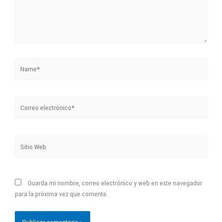
Name*
Correo
electrónico*
Sitio
Web
Guarda mi nombre, correo electrónico y web en este navegador
para la próxima vez que comente.