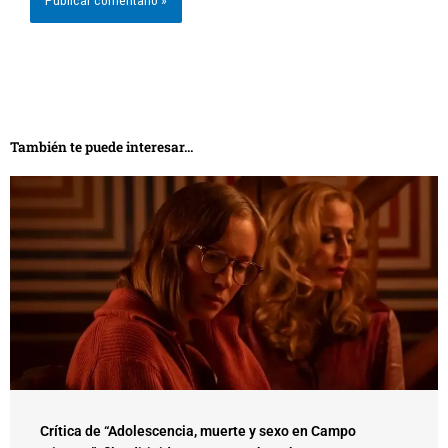
También te puede interesar...
Crítica de “Adolescencia, muerte y sexo en Campo