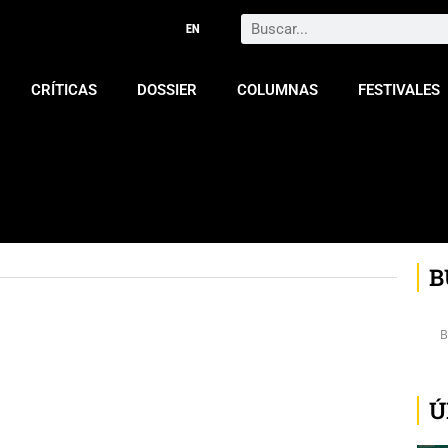
Search
CRÍTICAS
DOSSIER
COLUMNAS
FESTIVALES
B
Ú