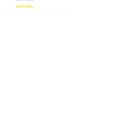
LEER MÁS »