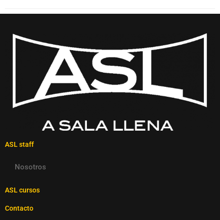
ASL staff
Nosotros
ASL cursos
Contacto