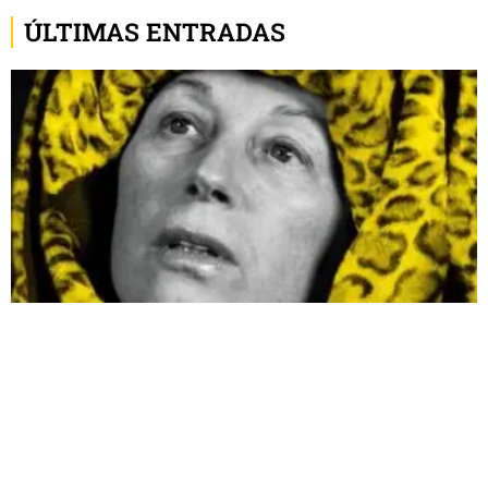
ÚLTIMAS ENTRADAS