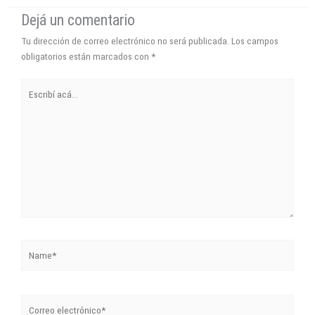
Dejá un comentario
Tu dirección de correo electrónico no será publicada.
Los campos
obligatorios están marcados con
*
Escribí
acá...
Name*
Correo