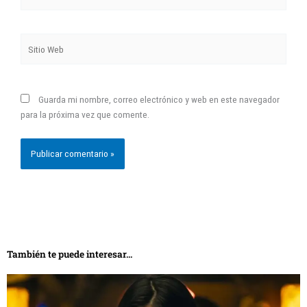
electrónico*
Sitio
Web
Guarda mi nombre, correo electrónico y web en este navegador
para la próxima vez que comente.
También te puede interesar...