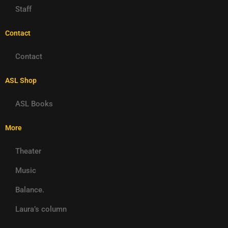
Staff
Contact
Contact
ASL Shop
ASL Books
More
Theater
Music
Balance.
Laura’s column