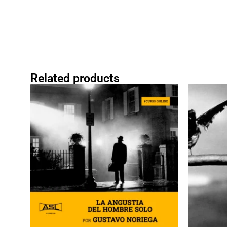
Related products