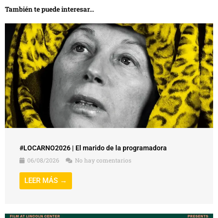
También te puede interesar...
#LOCARNO2026 | El marido de la programadora
06/08/2026
No hay comentarios
LEER MÁS →