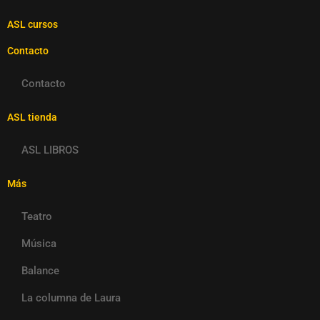
ASL cursos
Contacto
Contacto
ASL tienda
ASL LIBROS
Más
Teatro
Música
Balance
La columna de Laura