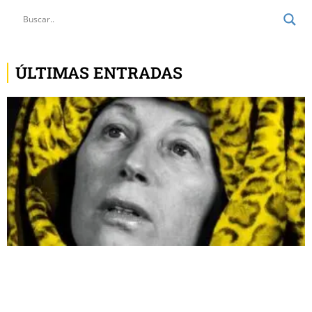
ÚLTIMAS ENTRADAS