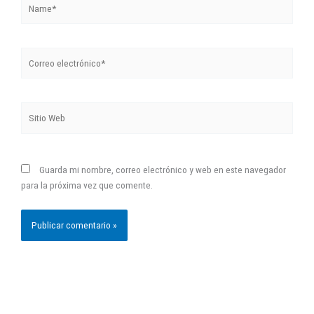
Correo
electrónico*
Sitio
Web
Guarda mi nombre, correo electrónico y web en este navegador
para la próxima vez que comente.