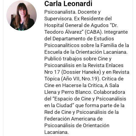
Carla Leonardi
Psicoanalista. Docente y
Supervisora. Ex Residente del
Hospital General de Agudos “Dr.
Teodoro Álvarez” (CABA). Integrante
del Departamento de Estudios
Psicoanalíticos sobre la Familia de la
Escuela de la Orientación Lacaniana.
Publicó trabajos sobre Cine y
Psicoanálisis en la Revista Enlaces
Nro 17 (Dossier Haneke) y en Revista
Tópica (Año VII, Nro.19). Crítica de
Cine en Hacerse la Crítica, A Sala
Llena y Perro Blanco. Colaboradora
del “Espacio de Cine y Psicoanálisis
en la Ciudad” que forma parte de la
Red de Cine y Psicoanálisis de la
Federación Americana de
Psicoanálisis de Orientación
Lacaniana.