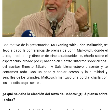
Con motivo de la presentación
An Evening With John Malkovich
, se
llevó a cabo la conferencia de prensa de John Malkovich, donde el
actor, productor y director de cine estadounidense, charló sobre el
espectáculo, creado por él, basado en el texto “Informe sobre ciegos”
del escritor Ernesto Sábato. A Sala Llena estuvo presente, y te
contamos todo. Con un paso y hablar sereno, y la humildad y
sencillez de los grandes, Malkovich mantuvo una cordial charla con
los periodistas presentes.
¿A qué se debe la elección del texto de Sábato? ¿Qué piensa sobre
la obra?