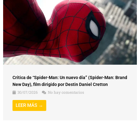
Crítica de “Spider-Man: Un nuevo día” (Spider-Man: Brand
New Day), film dirigido por Destin Daniel Cretton
30/07/2026
No hay comentarios
LEER MÁS →