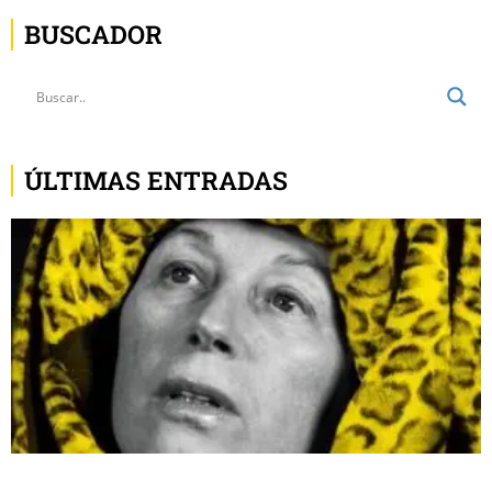
BUSCADOR
ÚLTIMAS ENTRADAS