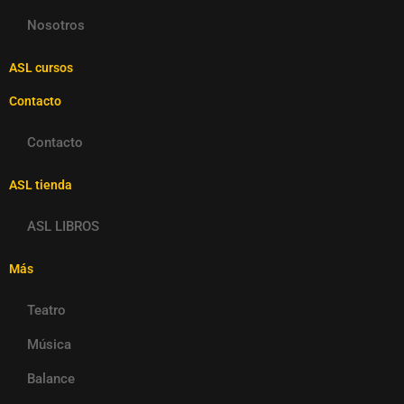
Nosotros
ASL cursos
Contacto
Contacto
ASL tienda
ASL LIBROS
Más
Teatro
Música
Balance