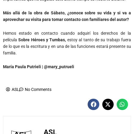
Más allá de la obra de Sábato, ¿conoce sobre su vida y si va a
aprovechar su visita para tomar contacto con familiares del autor?
Hemos estado en contacto cuando adquirí los derechos de la
película
Sobre Héroes y Tumbas,
estoy al tanto de su trabajo fuera
de lo que es la escritura y en una de las funciones estará presente su
familia.
María Paula Putrieli | @mary_putrueli
ASL
No Comments
ASL