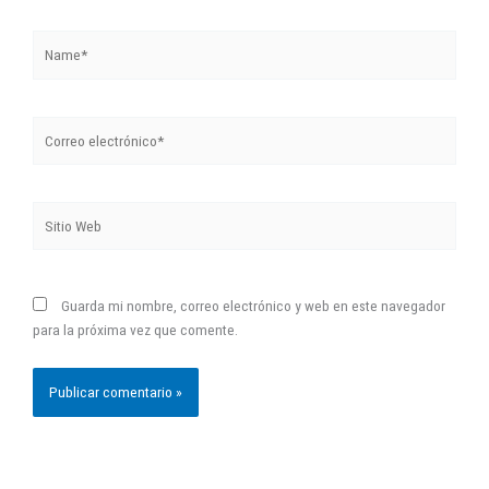
Name*
Correo
electrónico*
Sitio
Web
Guarda mi nombre, correo electrónico y web en este navegador
para la próxima vez que comente.