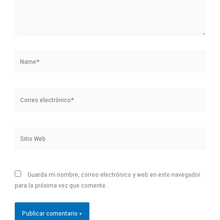
Name*
Correo
electrónico*
Sitio
Web
Guarda mi nombre, correo electrónico y web en este navegador
para la próxima vez que comente.