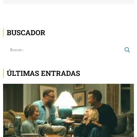
BUSCADOR
ÚLTIMAS ENTRADAS