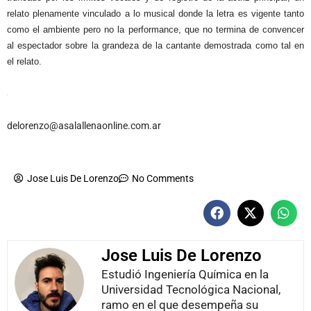
relato plenamente vinculado a lo musical donde la letra es vigente tanto
como el ambiente pero no la performance, que no termina de convencer
al espectador sobre la grandeza de la cantante demostrada como tal en
el relato.
delorenzo@asalallenaonline.com.ar
Jose Luis De Lorenzo
No Comments
Jose Luis De Lorenzo
Estudió Ingeniería Química en la
Universidad Tecnológica Nacional,
ramo en el que desempeña su