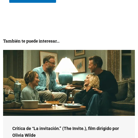
También te puede interesar...
Crítica de “La invitación.” (The Invite.), film dirigido por
Olivia Wilde