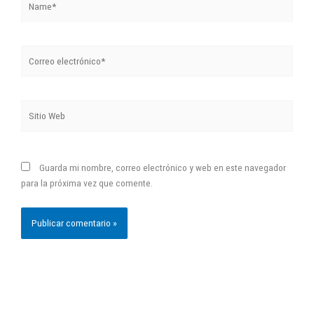
Correo
electrónico*
Sitio
Web
Guarda mi nombre, correo electrónico y web en este navegador
para la próxima vez que comente.