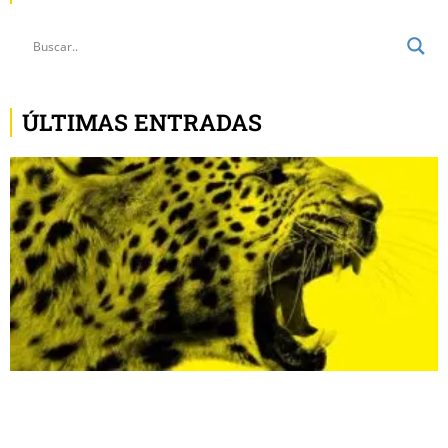
ÚLTIMAS ENTRADAS