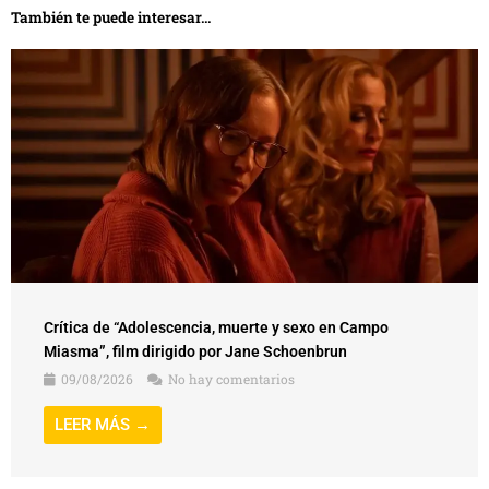
También te puede interesar...
Crítica de “Adolescencia, muerte y sexo en Campo
Miasma”, film dirigido por Jane Schoenbrun
09/08/2026
No hay comentarios
LEER MÁS →