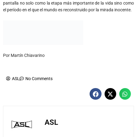
pantalla no solo como la etapa más importante de la vida sino como
el período en el que el mundo es reconstruido por la mirada inocente.
Por Martín Chiavarino
ASL
No Comments
ASL