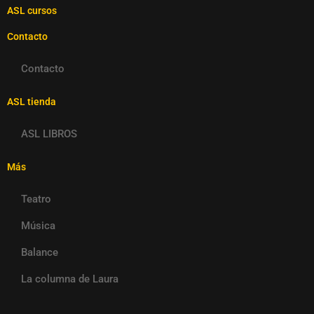
ASL cursos
Contacto
Contacto
ASL tienda
ASL LIBROS
Más
Teatro
Música
Balance
La columna de Laura