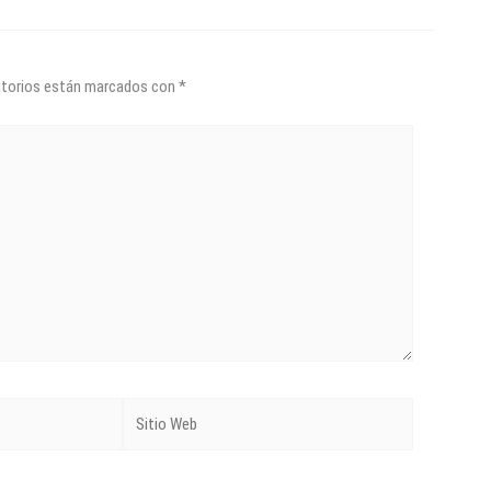
atorios están marcados con
*
Sitio
Web