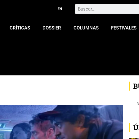
Search
CRÍTICAS
DOSSIER
COLUMNAS
FESTIVALES
B
Ú