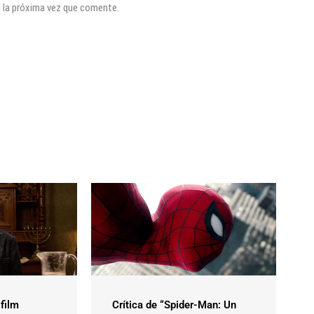
a la próxima vez que comente.
 film
Crítica de “Spider-Man: Un