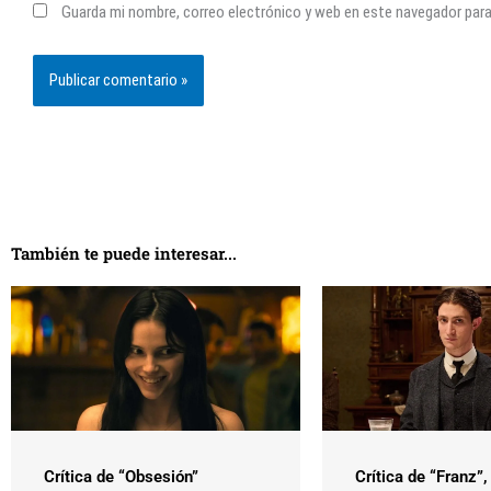
Guarda mi nombre, correo electrónico y web en este navegador par
También te puede interesar...
Crítica de “Obsesión”
Crítica de “Franz”,