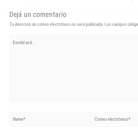
Dejá un comentario
Tu dirección de correo electrónico no será publicada.
Los campos oblig
Escribí
acá...
Name*
Correo
electrónico*