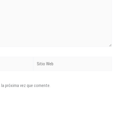
Sitio
Web
a la próxima vez que comente.