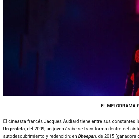
EL MELODRAMA 
El cineasta francés Jacques Audiard tiene entre sus constantes l
Un profeta
, del 2009, un joven árabe se transforma dentro del sis
autodescubrimiento y redención; en
Dheepan
, de 2015 (ganadora 