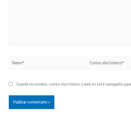
Name*
Correo
electrónico*
Guarda mi nombre, correo electrónico y web en este navegador par