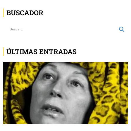
BUSCADOR
ÚLTIMAS ENTRADAS