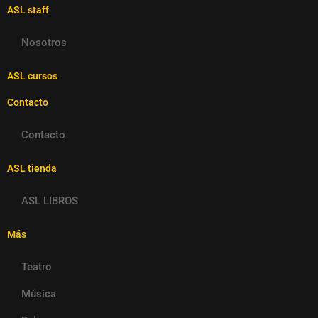
ASL staff
Nosotros
ASL cursos
Contacto
Contacto
ASL tienda
ASL LIBROS
Más
Teatro
Música