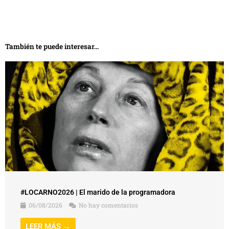
También te puede interesar...
#LOCARNO2026 | El marido de la programadora
06/08/2026
No hay comentarios
LEER MÁS →