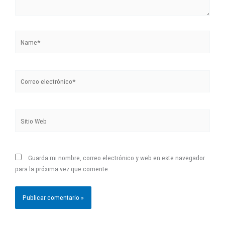
Name*
Correo
electrónico*
Sitio
Web
Guarda mi nombre, correo electrónico y web en este navegador
para la próxima vez que comente.