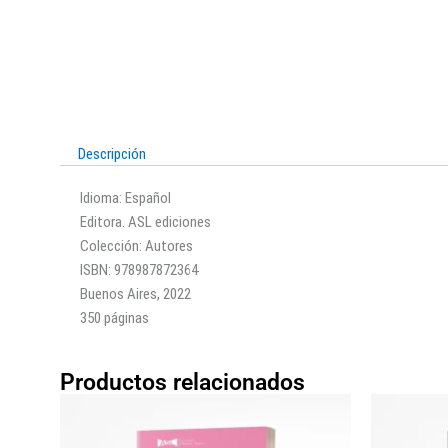
Descripción
Idioma: Español
Editora. ASL ediciones
Colección: Autores
ISBN: 978987872364
Buenos Aires, 2022
350 páginas
Productos relacionados