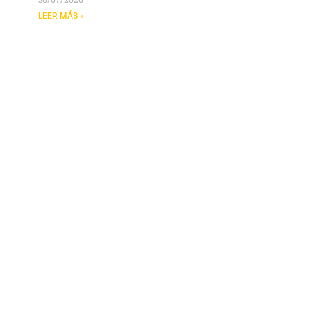
LEER MÁS »