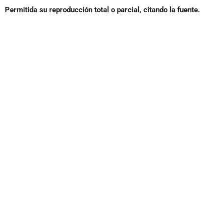
Permitida su reproducción total o parcial, citando la fuente.