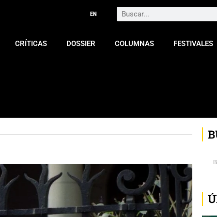
Search
CRÍTICAS
DOSSIER
COLUMNAS
FESTIVALES
B
Ú