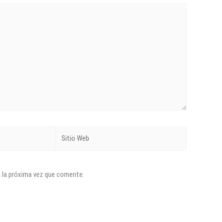
Sitio
Web
a la próxima vez que comente.