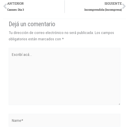
Dejá un comentario
Tu dirección de correo electrónico no será publicada.
Los campos
obligatorios están marcados con
*
Escribí
acá...
Name*
Correo