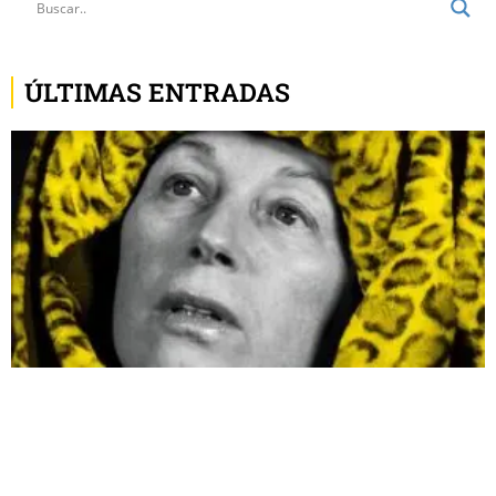
ÚLTIMAS ENTRADAS