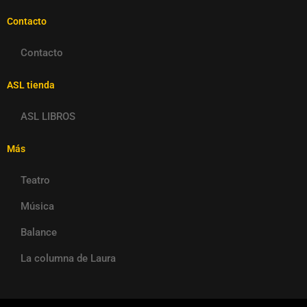
Contacto
Contacto
ASL tienda
ASL LIBROS
Más
Teatro
Música
Balance
La columna de Laura