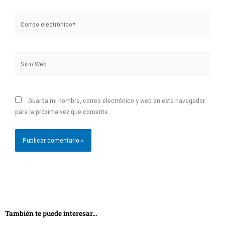
electrónico*
Sitio
Web
Guarda mi nombre, correo electrónico y web en este navegador
para la próxima vez que comente.
También te puede interesar...