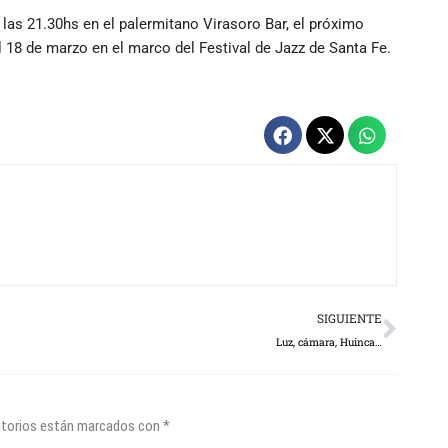
 las 21.30hs en el palermitano Virasoro Bar, el próximo
 18 de marzo en el marco del Festival de Jazz de Santa Fe.
Next
SIGUIENTE
Luz, cámara, Huinca…
atorios están marcados con
*