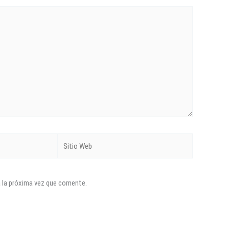
Sitio
Web
a la próxima vez que comente.