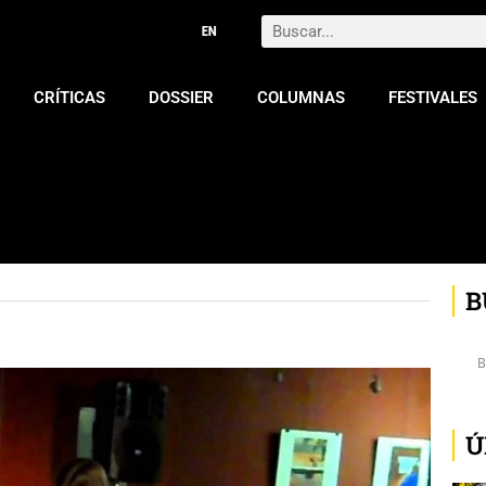
Search
CRÍTICAS
DOSSIER
COLUMNAS
FESTIVALES
B
Ú