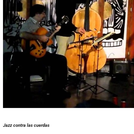
Jazz contra las cuerdas