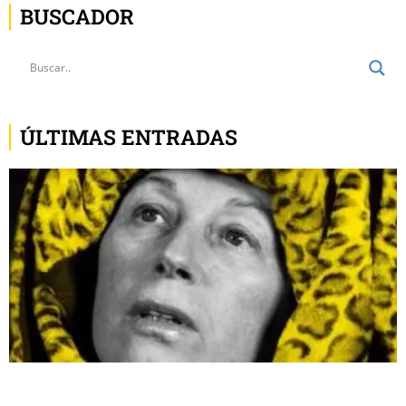
BUSCADOR
ÚLTIMAS ENTRADAS