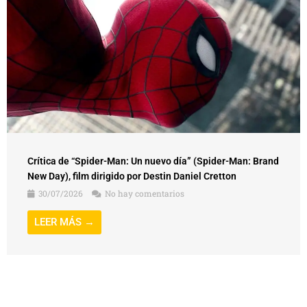
Crítica de “Spider-Man: Un nuevo día” (Spider-Man: Brand
New Day), film dirigido por Destin Daniel Cretton
30/07/2026
No hay comentarios
LEER MÁS →