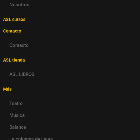
Nosotros
ASL cursos
Contacto
Contacto
ASL tienda
ASL LIBROS
Más
Teatro
Música
Balance
La columna de Laura