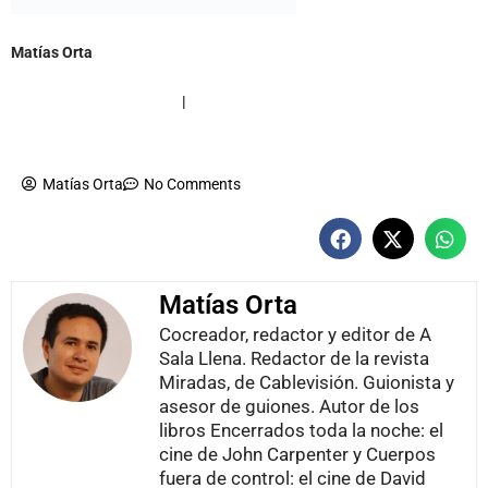
Matías Orta
orta@asalallena.com.ar
|
@matiasorta
Matías Orta
No Comments
Matías Orta
Cocreador, redactor y editor de A
Sala Llena. Redactor de la revista
Miradas, de Cablevisión. Guionista y
asesor de guiones. Autor de los
libros Encerrados toda la noche: el
cine de John Carpenter y Cuerpos
fuera de control: el cine de David