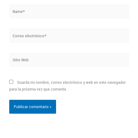
Name*
Correo
electrónico*
Sitio
Web
Guarda mi nombre, correo electrónico y web en este navegador
para la próxima vez que comente.