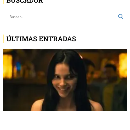
BUSCADOR
ÚLTIMAS ENTRADAS