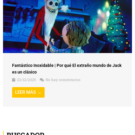
Fantástico Inoxidable | Por qué El extraño mundo de Jack
es un clásico
22/12/2025
No hay comentarios
LEER MÁS →