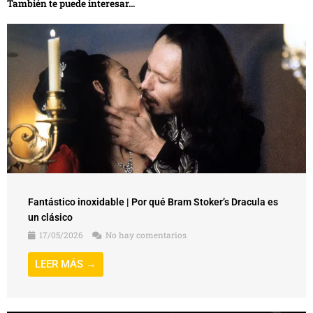
También te puede interesar...
Fantástico inoxidable | Por qué Bram Stoker’s Dracula es
un clásico
17/05/2026
No hay comentarios
LEER MÁS →