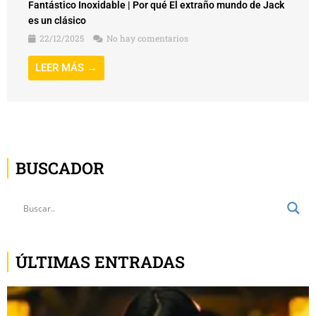
Fantástico Inoxidable | Por qué El extraño mundo de Jack
es un clásico
22/12/2025
No hay comentarios
LEER MÁS →
BUSCADOR
ÚLTIMAS ENTRADAS