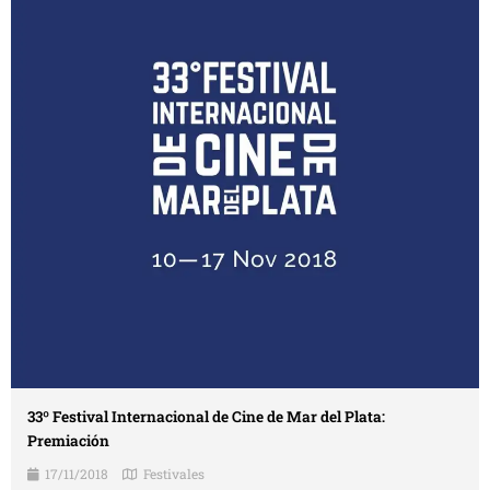
33º Festival Internacional de Cine de Mar del Plata:
Premiación
17/11/2018
Festivales