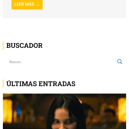
LEER MÁS →
BUSCADOR
ÚLTIMAS ENTRADAS