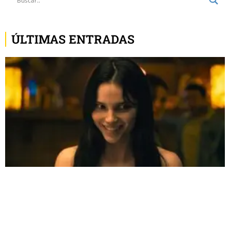
ÚLTIMAS ENTRADAS