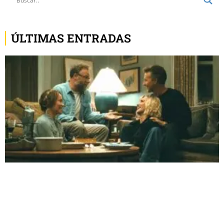
ÚLTIMAS ENTRADAS